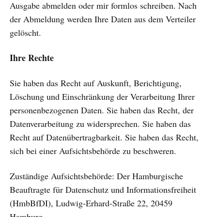
Ausgabe abmelden oder mir formlos schreiben. Nach
der Abmeldung werden Ihre Daten aus dem Verteiler
gelöscht.
Ihre Rechte
Sie haben das Recht auf Auskunft, Berichtigung,
Löschung und Einschränkung der Verarbeitung Ihrer
personenbezogenen Daten. Sie haben das Recht, der
Datenverarbeitung zu widersprechen. Sie haben das
Recht auf Datenübertragbarkeit. Sie haben das Recht,
sich bei einer Aufsichtsbehörde zu beschweren.
Zuständige Aufsichtsbehörde: Der Hamburgische
Beauftragte für Datenschutz und Informationsfreiheit
(HmbBfDI), Ludwig-Erhard-Straße 22, 20459
Hamburg.