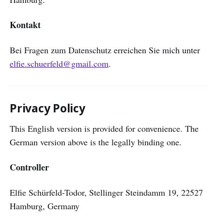
Kontakt
Bei Fragen zum Datenschutz erreichen Sie mich unter
elfie.schuerfeld@gmail.com
.
Privacy Policy
This English version is provided for convenience. The
German version above is the legally binding one.
Controller
Elfie Schürfeld-Todor, Stellinger Steindamm 19, 22527
Hamburg, Germany