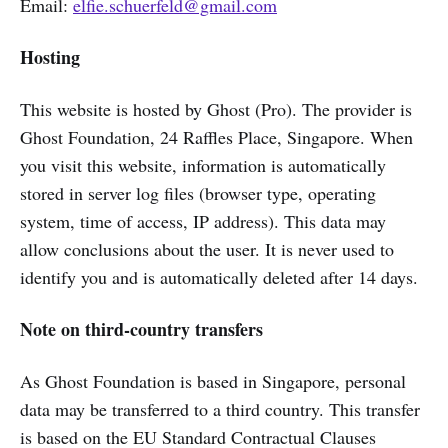
Email:
elfie.schuerfeld@gmail.com
Hosting
This website is hosted by Ghost (Pro). The provider is
Ghost Foundation, 24 Raffles Place, Singapore. When
you visit this website, information is automatically
stored in server log files (browser type, operating
system, time of access, IP address). This data may
allow conclusions about the user. It is never used to
identify you and is automatically deleted after 14 days.
Note on third-country transfers
As Ghost Foundation is based in Singapore, personal
data may be transferred to a third country. This transfer
is based on the EU Standard Contractual Clauses