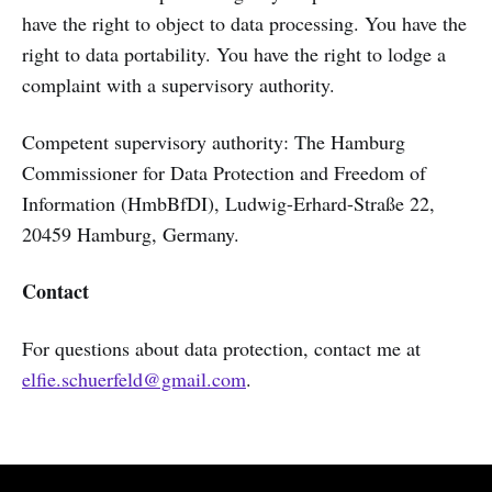
have the right to object to data processing. You have the
right to data portability. You have the right to lodge a
complaint with a supervisory authority.
Competent supervisory authority: The Hamburg
Commissioner for Data Protection and Freedom of
Information (HmbBfDI), Ludwig-Erhard-Straße 22,
20459 Hamburg, Germany.
Contact
For questions about data protection, contact me at
elfie.schuerfeld@gmail.com
.