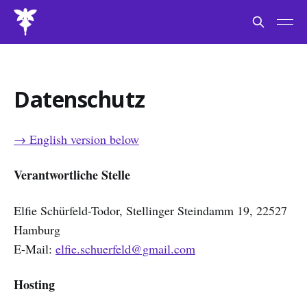
Datenschutz
→ English version below
Verantwortliche Stelle
Elfie Schürfeld-Todor, Stellinger Steindamm 19, 22527
Hamburg
E-Mail:
elfie.schuerfeld@gmail.com
Hosting