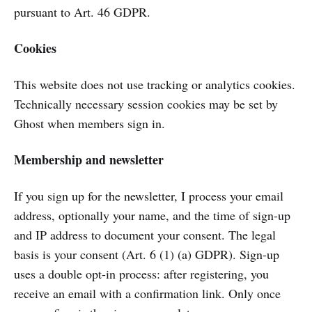
pursuant to Art. 46 GDPR.
Cookies
This website does not use tracking or analytics cookies.
Technically necessary session cookies may be set by
Ghost when members sign in.
Membership and newsletter
If you sign up for the newsletter, I process your email
address, optionally your name, and the time of sign-up
and IP address to document your consent. The legal
basis is your consent (Art. 6 (1) (a) GDPR). Sign-up
uses a double opt-in process: after registering, you
receive an email with a confirmation link. Only once