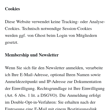
Cookies
Diese Website verwendet keine Tracking- oder Analyse-
Cookies. Technisch notwendige Session-Cookies
werden ggf. von Ghost beim Login von Mitgliedern
gesetzt.
Membership und Newsletter
Wenn Sie sich für den Newsletter anmelden, verarbeite
ich Ihre E-Mail-Adresse, optional Ihren Namen sowie
Anmeldezeitpunkt und IP-Adresse zur Dokumentation
der Einwilligung. Rechtsgrundlage ist Ihre Einwilligung
(Art. 6 Abs. 1 lit. a DSGVO). Die Anmeldung erfolgt
im Double-Opt-in-Verfahren: Sie erhalten nach der
Eintragung eine E-Mail mit einem Bestätigungslink.