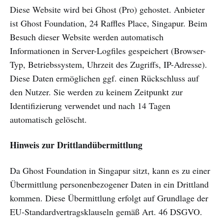
Diese Website wird bei Ghost (Pro) gehostet. Anbieter
ist Ghost Foundation, 24 Raffles Place, Singapur. Beim
Besuch dieser Website werden automatisch
Informationen in Server-Logfiles gespeichert (Browser-
Typ, Betriebssystem, Uhrzeit des Zugriffs, IP-Adresse).
Diese Daten ermöglichen ggf. einen Rückschluss auf
den Nutzer. Sie werden zu keinem Zeitpunkt zur
Identifizierung verwendet und nach 14 Tagen
automatisch gelöscht.
Hinweis zur Drittlandübermittlung
Da Ghost Foundation in Singapur sitzt, kann es zu einer
Übermittlung personenbezogener Daten in ein Drittland
kommen. Diese Übermittlung erfolgt auf Grundlage der
EU-Standardvertragsklauseln gemäß Art. 46 DSGVO.