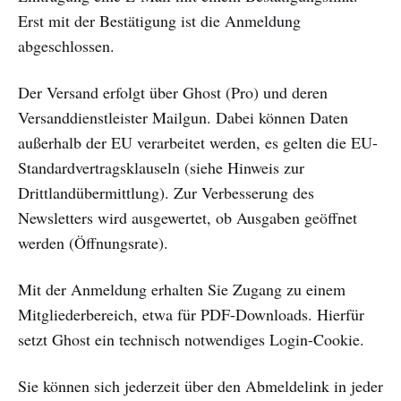
Erst mit der Bestätigung ist die Anmeldung
abgeschlossen.
Der Versand erfolgt über Ghost (Pro) und deren
Versanddienstleister Mailgun. Dabei können Daten
außerhalb der EU verarbeitet werden, es gelten die EU-
Standardvertragsklauseln (siehe Hinweis zur
Drittlandübermittlung). Zur Verbesserung des
Newsletters wird ausgewertet, ob Ausgaben geöffnet
werden (Öffnungsrate).
Mit der Anmeldung erhalten Sie Zugang zu einem
Mitgliederbereich, etwa für PDF-Downloads. Hierfür
setzt Ghost ein technisch notwendiges Login-Cookie.
Sie können sich jederzeit über den Abmeldelink in jeder