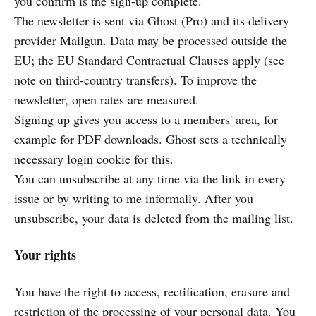
you confirm is the sign-up complete.
The newsletter is sent via Ghost (Pro) and its delivery
provider Mailgun. Data may be processed outside the
EU; the EU Standard Contractual Clauses apply (see
note on third-country transfers). To improve the
newsletter, open rates are measured.
Signing up gives you access to a members' area, for
example for PDF downloads. Ghost sets a technically
necessary login cookie for this.
You can unsubscribe at any time via the link in every
issue or by writing to me informally. After you
unsubscribe, your data is deleted from the mailing list.
Your rights
You have the right to access, rectification, erasure and
restriction of the processing of your personal data. You