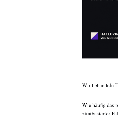
Wir behandeln Ha
Wie häufig das p
zitatbasierter F