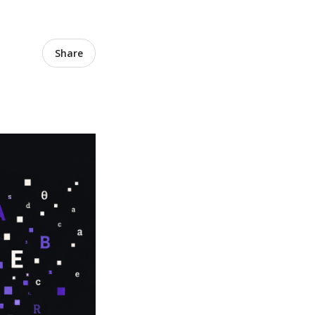
Share