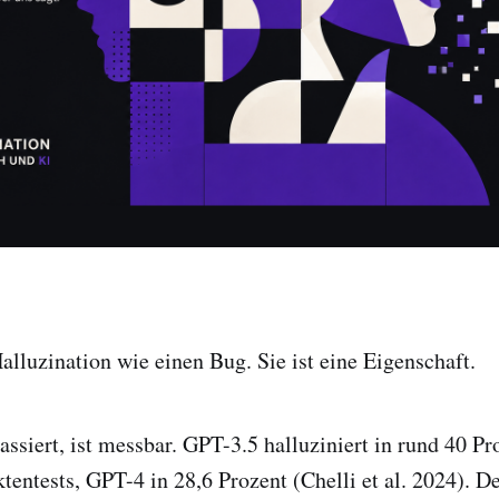
lluzination wie einen Bug. Sie ist eine Eigenschaft.
assiert, ist messbar. GPT-3.5 halluziniert in rund 40 Pr
aktentests, GPT-4 in 28,6 Prozent (Chelli et al. 2024). 