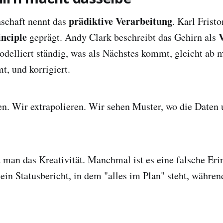
prädiktive Verarbeitung
schaft nennt das
. Karl Fristo
nciple
geprägt. Andy Clark beschreibt das Gehirn als
odelliert ständig, was als Nächstes kommt, gleicht ab 
t, und korrigiert.
n. Wir extrapolieren. Wir sehen Muster, wo die Daten 
man das Kreativität. Manchmal ist es eine falsche Eri
ein Statusbericht, in dem "alles im Plan" steht, währen