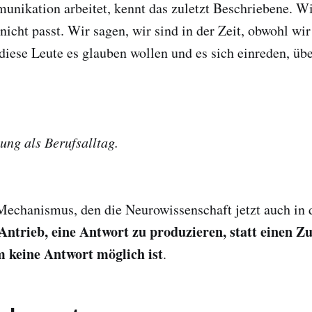
nikation arbeitet, kennt das zuletzt Beschriebene. Wi
nicht passt. Wir sagen, wir sind in der Zeit, obwohl wir
 diese Leute es glauben wollen und es sich einreden, üb
ung als Berufsalltag.
echanismus, den die Neurowissenschaft jetzt auch in 
ntrieb, eine Antwort zu produzieren, statt einen Z
m keine Antwort möglich ist
.