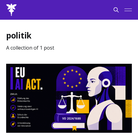
politik
A collection of 1 post