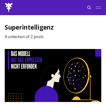
Superintelligenz
A collection of 2 posts