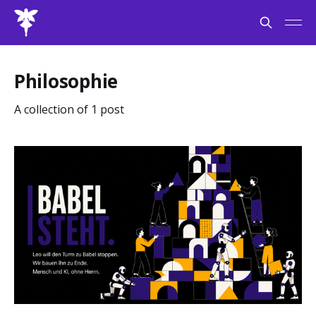
Philosophie
A collection of 1 post