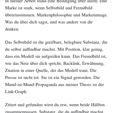
In meiner Arbeit stand eine Bedingung über allem: eine
Marke ist stark, wenn Selbstbild und Fremdbild
übereinstimmen. Markenphilosophie und Markenimage.
Was du über dich sagst, und was andere von dir
denken.
Das Selbstbild ist die greifbare, belegbare Substanz, die
du selbst auffindbar machst. Mit Position, klar genug,
dass ein Modell sie aufgreifen kann. Das Fremdbild ist,
wie das Netz über dich spricht. Backlink, Erwähnung,
Zitation in einer Quelle, der das Modell traut. Die
Presse ist nicht tot. Sie ist ein Signal geworden. Die
Mund-zu-Mund-Propaganda aus meiner Thesis ist der
Link-Graph.
Zitiert und gefunden wirst du erst, wenn beide Hälften
zusammenpassen. Substanz, die du auffindbar machst,