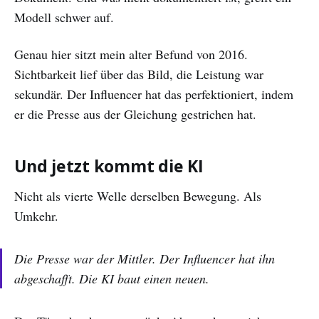
Modell schwer auf.
Genau hier sitzt mein alter Befund von 2016.
Sichtbarkeit lief über das Bild, die Leistung war
sekundär. Der Influencer hat das perfektioniert, indem
er die Presse aus der Gleichung gestrichen hat.
Und jetzt kommt die KI
Nicht als vierte Welle derselben Bewegung. Als
Umkehr.
Die Presse war der Mittler. Der Influencer hat ihn
abgeschafft. Die KI baut einen neuen.