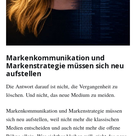
Markenkommunikation und
Markenstrategie müssen sich neu
aufstellen
Die Antwort darauf ist nicht, die Vergangenheit zu
löschen. Und nicht, das neue Medium zu meiden.
Markenkommunikation und Markenstrategie müssen
sich neu aufstellen, weil nicht mehr die klassischen
Medien entscheiden und auch nicht mehr die offene
Bühne allein. Wer sichtbar bleiben will, zieht das neue