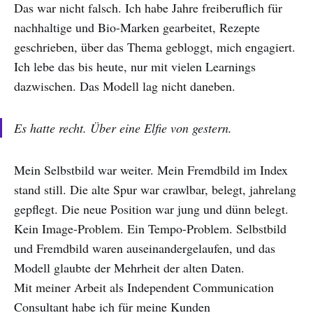
Das war nicht falsch. Ich habe Jahre freiberuflich für
nachhaltige und Bio-Marken gearbeitet, Rezepte
geschrieben, über das Thema gebloggt, mich engagiert.
Ich lebe das bis heute, nur mit vielen Learnings
dazwischen. Das Modell lag nicht daneben.
Es hatte recht. Über eine Elfie von gestern.
Mein Selbstbild war weiter. Mein Fremdbild im Index
stand still. Die alte Spur war crawlbar, belegt, jahrelang
gepflegt. Die neue Position war jung und dünn belegt.
Kein Image-Problem. Ein Tempo-Problem. Selbstbild
und Fremdbild waren auseinandergelaufen, und das
Modell glaubte der Mehrheit der alten Daten.
Mit meiner Arbeit als Independent Communication
Consultant habe ich für meine Kunden