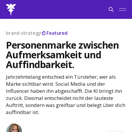
brand-strategy
Featured
Personenmarke zwischen
Aufmerksamkeit und
Auffindbarkeit.
Jahrzehntelang entschied ein Türsteher, wer als
Marke sichtbar wird. Social Media und der
Influencer haben ihn abgeschafft. Die KI bringt ihn
zurück. Diesmal entscheidet nicht der lauteste
Auftritt, sondern was greifbar und belegt über dich
auffindbar ist.