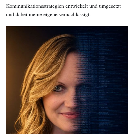
Kommunikationsstrategien entwickelt und umgesetzt
und dabei meine eigene vernachlässigt.