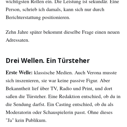
wichtigsten Rollen ein. Die Leistung ist sekundär. Eine
Person, schrieb ich damals, kann sich nur durch
Berichterstattung positionieren.
Zehn Jahre später bekommt dieselbe Frage einen neuen
Adressaten.
Drei Wellen. Ein Türsteher
Erste Welle:
klassische Medien. Auch Verona musste
sich inszenieren, sie war keine passive Figur. Aber
Bekanntheit lief über TV, Radio und Print, und dort
saßen die Türsteher. Eine Redaktion entschied, ob du in
die Sendung darfst. Ein Casting entschied, ob du als
Moderatorin oder Schauspielerin passt. Ohne dieses
"Ja" kein Publikum.