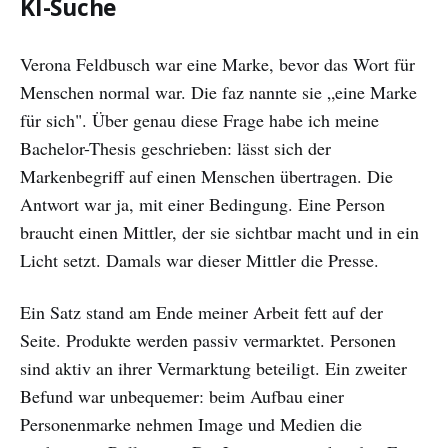
KI-Suche
Verona Feldbusch war eine Marke, bevor das Wort für
Menschen normal war. Die faz nannte sie „eine Marke
für sich". Über genau diese Frage habe ich meine
Bachelor-Thesis geschrieben: lässt sich der
Markenbegriff auf einen Menschen übertragen. Die
Antwort war ja, mit einer Bedingung. Eine Person
braucht einen Mittler, der sie sichtbar macht und in ein
Licht setzt. Damals war dieser Mittler die Presse.
Ein Satz stand am Ende meiner Arbeit fett auf der
Seite. Produkte werden passiv vermarktet. Personen
sind aktiv an ihrer Vermarktung beteiligt. Ein zweiter
Befund war unbequemer: beim Aufbau einer
Personenmarke nehmen Image und Medien die