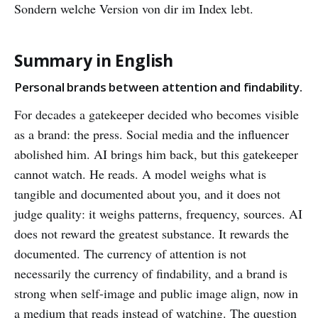
Sondern welche Version von dir im Index lebt.
Summary in English
Personal brands between attention and findability.
For decades a gatekeeper decided who becomes visible
as a brand: the press. Social media and the influencer
abolished him. AI brings him back, but this gatekeeper
cannot watch. He reads. A model weighs what is
tangible and documented about you, and it does not
judge quality: it weighs patterns, frequency, sources. AI
does not reward the greatest substance. It rewards the
documented. The currency of attention is not
necessarily the currency of findability, and a brand is
strong when self-image and public image align, now in
a medium that reads instead of watching. The question