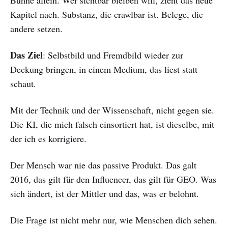
Kapitel nach. Substanz, die crawlbar ist. Belege, die
andere setzen.
Das Ziel
: Selbstbild und Fremdbild wieder zur
Deckung bringen, in einem Medium, das liest statt
schaut.
Mit der Technik und der Wissenschaft, nicht gegen sie.
Die KI, die mich falsch einsortiert hat, ist dieselbe, mit
der ich es korrigiere.
Der Mensch war nie das passive Produkt. Das galt
2016, das gilt für den Influencer, das gilt für GEO. Was
sich ändert, ist der Mittler und das, was er belohnt.
Die Frage ist nicht mehr nur, wie Menschen dich sehen.