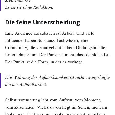
Er ist sie ohne Redaktion.
Die feine Unterscheidung
Eine Audience aufzubauen ist Arbeit. Und viele
Influencer haben Substanz: Fachwissen, eine
Community, die sie aufgebaut haben, Bildungsinhalte,
Unternehmertum. Der Punkt ist nicht, dass da nichts ist.
Der Punkt ist die Form, in der es vorliegt.
Die Währung der Aufmerksamkeit ist nicht zwangsläufig
die der Auffindbarkeit.
Selbstinszenierung lebt vom Auftritt, vom Moment,
vom Zuschauen. Vieles davon liegt im Sehen, nicht im
Dokument. Und was nicht dokumentiert ist, greift ein