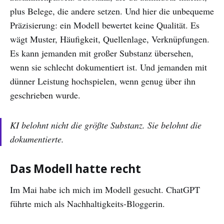
plus Belege, die andere setzen. Und hier die unbequeme
Präzisierung: ein Modell bewertet keine Qualität. Es
wägt Muster, Häufigkeit, Quellenlage, Verknüpfungen.
Es kann jemanden mit großer Substanz übersehen,
wenn sie schlecht dokumentiert ist. Und jemanden mit
dünner Leistung hochspielen, wenn genug über ihn
geschrieben wurde.
KI belohnt nicht die größte Substanz. Sie belohnt die
dokumentierte.
Das Modell hatte recht
Im Mai habe ich mich im Modell gesucht. ChatGPT
führte mich als Nachhaltigkeits-Bloggerin.