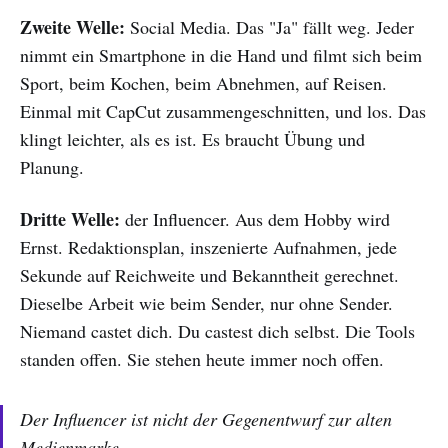
Zweite Welle:
Social Media. Das "Ja" fällt weg. Jeder
nimmt ein Smartphone in die Hand und filmt sich beim
Sport, beim Kochen, beim Abnehmen, auf Reisen.
Einmal mit CapCut zusammengeschnitten, und los. Das
klingt leichter, als es ist. Es braucht Übung und
Planung.
Dritte Welle:
der Influencer. Aus dem Hobby wird
Ernst. Redaktionsplan, inszenierte Aufnahmen, jede
Sekunde auf Reichweite und Bekanntheit gerechnet.
Dieselbe Arbeit wie beim Sender, nur ohne Sender.
Niemand castet dich. Du castest dich selbst. Die Tools
standen offen. Sie stehen heute immer noch offen.
Der Influencer ist nicht der Gegenentwurf zur alten
Medienmarke.