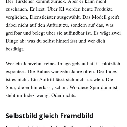
Der Türsteher kommt zurück. Aber er kann nicht
zuschauen. Er liest. Über KI werden heute Produkte
verglichen, Dienstleister ausgewählt. Das Modell greift
dabei nicht auf den Auftritt zu, sondern auf das, was
greifbar und belegt über sie auffindbar ist. Es wägt zwei
Dinge ab: was du selbst hinterlässt und wer dich
bestätigt.
Wer ein Jahrzehnt reines Image gebaut hat, ist plötzlich
exponiert. Die Bühne war zehn Jahre offen. Der Index
ist es nicht. Ein Auftritt lässt sich nicht crawlen. Die
Spur, die er hinterlässt, schon. Wo diese Spur dünn ist,
steht im Index wenig. Oder nichts.
Selbstbild gleich Fremdbild